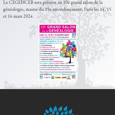
Le CEGENCEB sera présent au 10e grand salon de la
généalogie, mairie du 15e arrondissement, Paris les 14, 15
et 16 mars 2024.