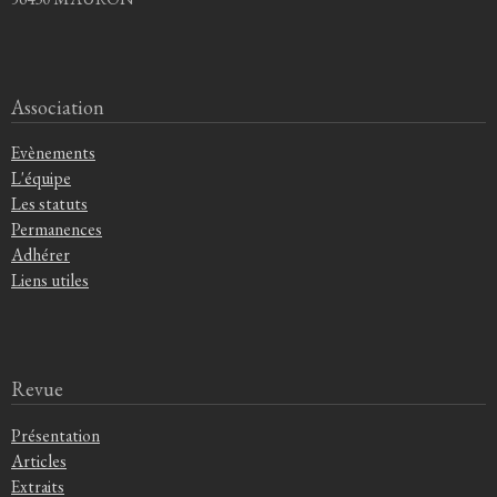
Association
Evènements
L'équipe
Les statuts
Permanences
Adhérer
Liens utiles
Revue
Présentation
Articles
Extraits