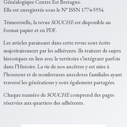
Généalogique Centre Est Bretagne.
Elle est enregistrée sous le N° ISSN 1774-5934.
Trimestrielle, la revue
SOUCHE
est disponible au
format papier et en PDF.
Les articles paraissant dans cette revue sont écrits
majoritairement par les adhérents. Ils traitent de sujets
historiques en lien avec le territoire s’intégrant parfois
dans l’Histoire. La vie de nos ancêtres y est mise à
l’honneur et de nombreuses anecdotes familiales ayant
traversé les générations y sont également partagées.
Chaque numéro de
SOUCHE
comprend des pages
réservées aux quartiers des adhérents.