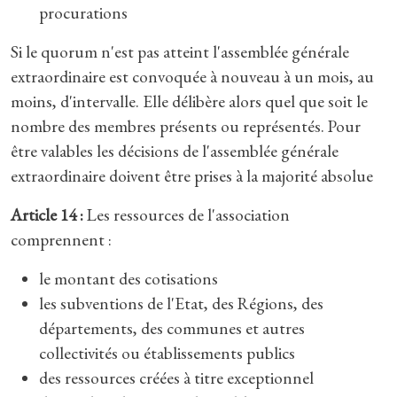
procurations
Si le quorum n'est pas atteint l'assemblée générale
extraordinaire est convoquée à nouveau à un mois, au
moins, d'intervalle. Elle délibère alors quel que soit le
nombre des membres présents ou représentés. Pour
être valables les décisions de l'assemblée générale
extraordinaire doivent être prises à la majorité absolue
Article 14 :
Les ressources de l'association
comprennent :
le montant des cotisations
les subventions de l'Etat, des Régions, des
départements, des communes et autres
collectivités ou établissements publics
des ressources créées à titre exceptionnel