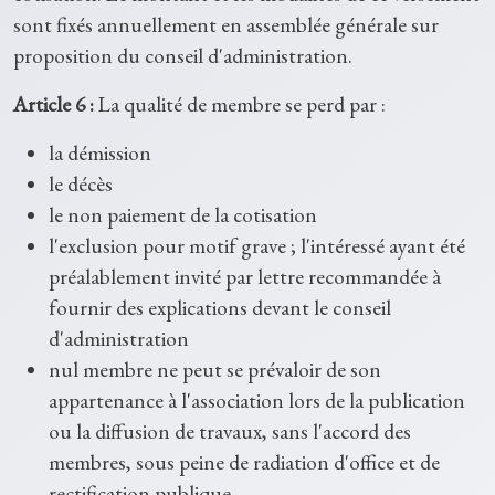
sont fixés annuellement en assemblée générale sur
proposition du conseil d'administration.
Article 6 :
La qualité de membre se perd par :
la démission
le décès
le non paiement de la cotisation
l'exclusion pour motif grave ; l'intéressé ayant été
préalablement invité par lettre recommandée à
fournir des explications devant le conseil
d'administration
nul membre ne peut se prévaloir de son
appartenance à l'association lors de la publication
ou la diffusion de travaux, sans l'accord des
membres, sous peine de radiation d'office et de
rectification publique