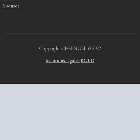
Sponsor
Copyright CEGENCEB © 2022
Mentions légales
RGPD