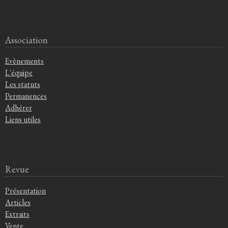
Association
Evènements
L'équipe
Les statuts
Permanences
Adhérer
Liens utiles
Revue
Présentation
Articles
Extraits
Vente