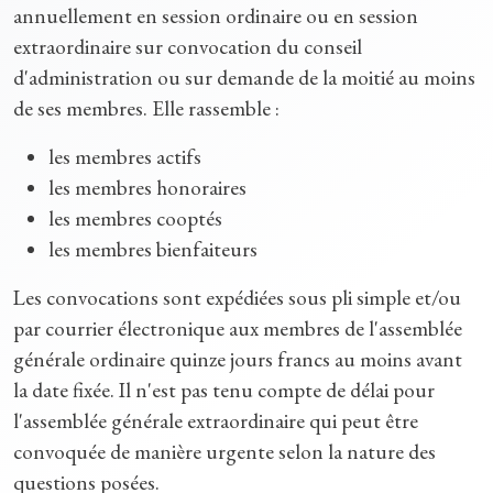
annuellement en session ordinaire ou en session
extraordinaire sur convocation du conseil
d'administration ou sur demande de la moitié au moins
de ses membres. Elle rassemble :
les membres actifs
les membres honoraires
les membres cooptés
les membres bienfaiteurs
Les convocations sont expédiées sous pli simple et/ou
par courrier électronique aux membres de l'assemblée
générale ordinaire quinze jours francs au moins avant
la date fixée. Il n'est pas tenu compte de délai pour
l'assemblée générale extraordinaire qui peut être
convoquée de manière urgente selon la nature des
questions posées.