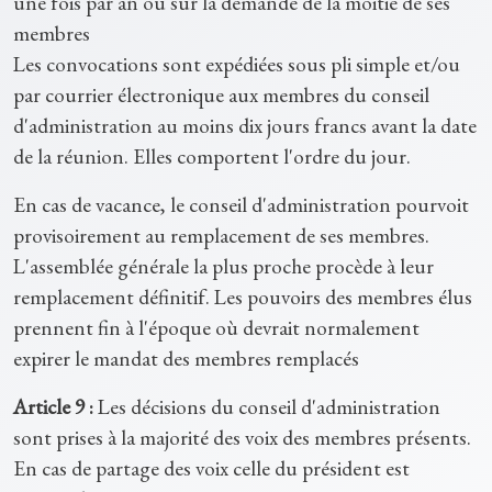
une fois par an ou sur la demande de la moitié de ses
membres
Les convocations sont expédiées sous pli simple et/ou
par courrier électronique aux membres du conseil
d'administration au moins dix jours francs avant la date
de la réunion. Elles comportent l'ordre du jour.
En cas de vacance, le conseil d'administration pourvoit
provisoirement au remplacement de ses membres.
L'assemblée générale la plus proche procède à leur
remplacement définitif. Les pouvoirs des membres élus
prennent fin à l'époque où devrait normalement
expirer le mandat des membres remplacés
Article 9 :
Les décisions du conseil d'administration
sont prises à la majorité des voix des membres présents.
En cas de partage des voix celle du président est