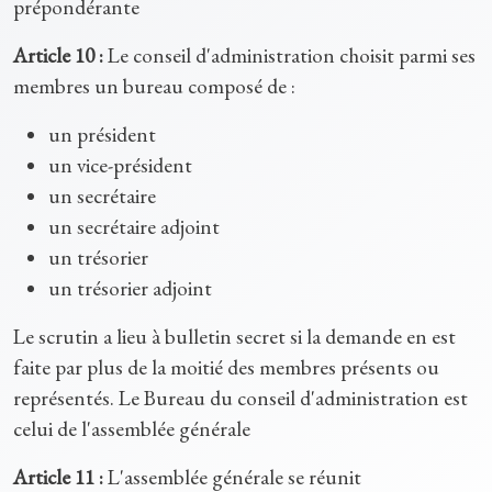
prépondérante
Article 10 :
Le conseil d'administration choisit parmi ses
membres un bureau composé de :
un président
un vice-président
un secrétaire
un secrétaire adjoint
un trésorier
un trésorier adjoint
Le scrutin a lieu à bulletin secret si la demande en est
faite par plus de la moitié des membres présents ou
représentés. Le Bureau du conseil d'administration est
celui de l'assemblée générale
Article 11 :
L'assemblée générale se réunit