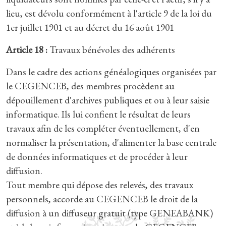
lieu, est dévolu conformément à l'article 9 de la loi du
1er juillet 1901 et au décret du 16 août 1901
Article 18 :
Travaux bénévoles des adhérents
Dans le cadre des actions généalogiques organisées par
le CEGENCEB, des membres procèdent au
dépouillement d'archives publiques et ou à leur saisie
informatique. Ils lui confient le résultat de leurs
travaux afin de les compléter éventuellement, d'en
normaliser la présentation, d'alimenter la base centrale
de données informatiques et de procéder à leur
diffusion.
Tout membre qui dépose des relevés, des travaux
personnels, accorde au CEGENCEB le droit de la
diffusion à un diffuseur gratuit (type GENEABANK)