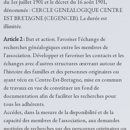
du 1er juillet 1901 et le décret du 16 août 1901,
dénommée : CERCLE GENEALOGIQUE CENTRE
EST BRETAGNE (CEGENCEB). La durée est
illimitée.
Article 2 :
But et action. Favoriser l'échange de
recherches généalogiques entre les membres de
l'association. Développer et favoriser les contacts et les
échanges avec d'autres structures œuvrant autour de
l'histoire des familles et des personnes originaires ou
ayant vécu en Centre-Est-Bretagne, mise en commun
de travaux en vue de constituer un fond de
documentation afin de faciliter les recherches pour
tous les adhérents.
Accéder, dans la mesure de la disponibilité et de la
capacité des membres de l'association, aux demandes
motivées de recherches sur des personnes originaires ou