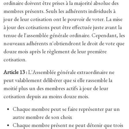
ordinaire doivent être prises à la majorité absolue des
membres présents. Seuls les adhérents individuels à
jour de leur cotisation ont le pouvoir de voter. La mise
à jour des cotisations peut être effectuée juste avant la
tenue de l'assemblée générale ordinaire. Cependant, les
nouveaux adhérents n'obtiendront le droit de vote que
douze mois après le règlement de leur première
cotisation.
Article 13 :
L'Assemblée générale extraordinaire ne
peut valablement délibérer que si elle rassemble la
moitié plus un des membres actifs à jour de leur
cotisation depuis au moins douze mois.
Chaque membre peut se faire représenter par un
autre membre de son choix
Chaque membre présent ne peut détenir que trois