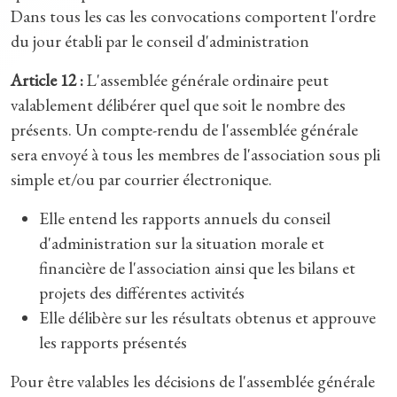
Dans tous les cas les convocations comportent l'ordre
du jour établi par le conseil d'administration
Article 12 :
L'assemblée générale ordinaire peut
valablement délibérer quel que soit le nombre des
présents. Un compte-rendu de l'assemblée générale
sera envoyé à tous les membres de l'association sous pli
simple et/ou par courrier électronique.
Elle entend les rapports annuels du conseil
d'administration sur la situation morale et
financière de l'association ainsi que les bilans et
projets des différentes activités
Elle délibère sur les résultats obtenus et approuve
les rapports présentés
Pour être valables les décisions de l'assemblée générale