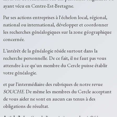
ayant vécu en Centre-Est-Bretagne.
Par ses actions entreprises à l'échelon local, régional,
national ou international, développer et coordonner
les recherches généalogiques sur la zone géographique
concernée.
L'intérêt de la généalogie réside surtout dans la
recherche personnelle. De ce fait, il ne faut pas vous
attendre à ce qu'un membre du Cercle puisse établir
votre généalogie.
et par l'intermédiaire des rubriques de notre revue
SOUCHE
. De même les membres du Cercle acceptant
de vous aider ne sont en aucun cas tenus à des
obligations de résultat.