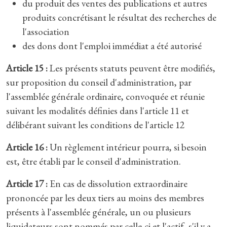
du produit des ventes des publications et autres
produits concrétisant le résultat des recherches de
l'association
des dons dont l'emploi immédiat a été autorisé
Article 15 :
Les présents statuts peuvent être modifiés,
sur proposition du conseil d'administration, par
l'assemblée générale ordinaire, convoquée et réunie
suivant les modalités définies dans l'article 11 et
délibérant suivant les conditions de l'article 12
Article 16 :
Un règlement intérieur pourra, si besoin
est, être établi par le conseil d'administration.
Article 17 :
En cas de dissolution extraordinaire
prononcée par les deux tiers au moins des membres
présents à l'assemblée générale, un ou plusieurs
liquidateurs sont nommés par celle-ci et l'actif, s'il y a