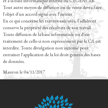
et à la base informatique interne du CEGENCEB.
Tout autre moyen de diffusion ou de vente devra faire
l'objet d'un accord signé avec l'auteur.
En ce qui concerne les travaux exécutés, l'adhérent
conserve la propriété des résultats de son travail.
Toute diffusion de la base informatisée ou d'un
traitement de celle-ci non expressément par le CA est
interdite. Toute divulgation non autorisé peut
entrainer l'application de la loi droit generis des bases
de données.
Mauron le 04/11/2017