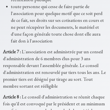
toute personne qui cesse de faire partie de
l'association pour quelque motif que ce soit perd
de ce fait, ses droits sur ses cotisations en cours et
ne peut récupérer les documents, le matériel et
d'une façon générale toute chose dont elle aura
fait don à l'association
Article 7 :
L'association est administrée par un conseil
d'administration de 6 membres élus pour 3 ans
responsable devant l'assemblée générale. Le conseil
d'administration est renouvelé par tiers tous les ans. Le
premier tiers est désigné par tirage au sort. Tout
membre sortant est rééligible
Article 8 :
Le conseil d'administration se réunit chaque
fois qu'il est convoqué par le président et au minimum