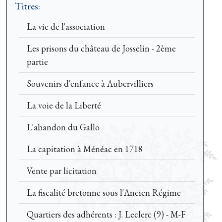
Titres:
La vie de l'association
Les prisons du château de Josselin - 2ème
partie
Souvenirs d'enfance à Aubervilliers
La voie de la Liberté
L'abandon du Gallo
La capitation à Ménéac en 1718
Vente par licitation
La fiscalité bretonne sous l'Ancien Régime
Quartiers des adhérents : J. Leclerc (9) - M-F