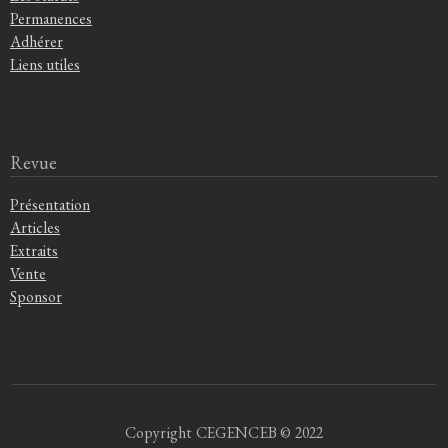
Permanences
Adhérer
Liens utiles
Revue
Présentation
Articles
Extraits
Vente
Sponsor
Copyright CEGENCEB © 2022