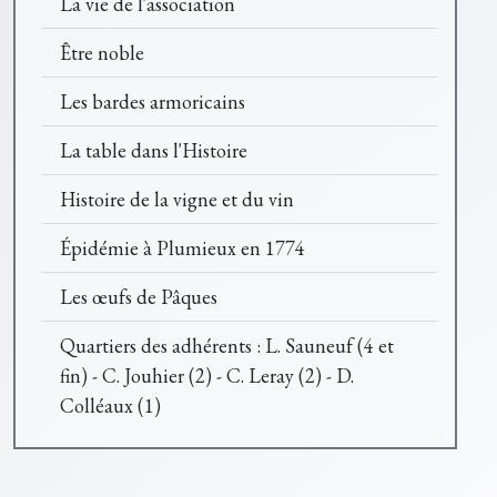
La vie de l'association
Être noble
Les bardes armoricains
La table dans l'Histoire
Histoire de la vigne et du vin
Épidémie à Plumieux en 1774
Les œufs de Pâques
Quartiers des adhérents : L. Sauneuf (4 et
fin) - C. Jouhier (2) - C. Leray (2) - D.
Colléaux (1)